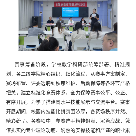
赛事筹备阶段，学校教学科研部统筹部署、精准规
划，各二级学院精心组织、细化流程，从赛事方案制定、
赛场布置、评委选聘到秩序维护、后勤保障等各环节严格
把关，建立标准化竞赛体系，全力保障赛事公平、公正、
有序开展，为学子搭建高水平技能展示与交流平台。
赛事
开展期间，校园内技能比拼氛围浓厚，各赛场秩序井然、
精彩纷呈。各赛项中，参赛选手精神饱满、沉着应战，凭
借扎实的专业理论功底、娴熟的实操技能和严谨的职业素