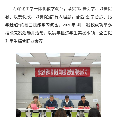
为深化工学一体化教学改革，落实“以赛促学、以赛促
教、以赛促改、以赛促建”育人理念，营造“勤学苦练、比
学赶超”的校园技能学习氛围，2026年5月，我校成功举办
技能竞赛活动月活动，以赛事锤炼学生实操本领，全面提
升学生综合职业素养。